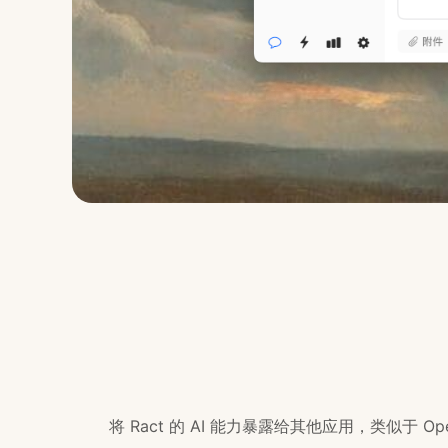
将 Ract 的 AI 能力暴露给其他应用，类似于 