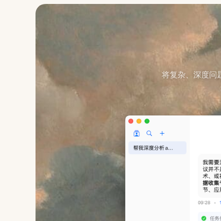
将复杂、深度问