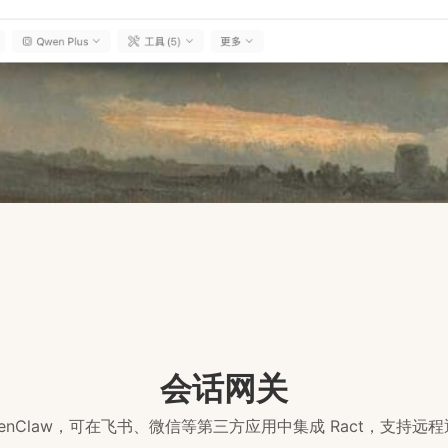
会话网关
OpenClaw，可在飞书、微信等第三方应用中集成 Ract，支持远程