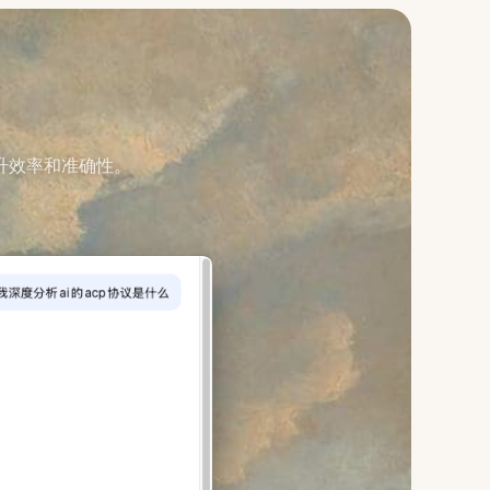
升效率和准确性。