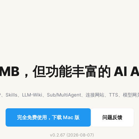
MB，但功能丰富的 AI A
ills、LLM-Wiki、Sub/MultiAgent、连接网站、TTS、模型网关
完全免费使用，下载 Mac 版
问题反馈
v0.2.67 (2026-08-07)