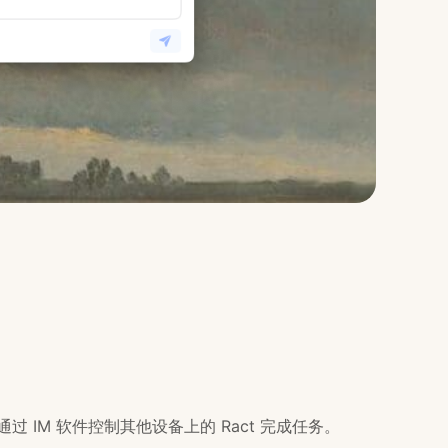
通过 IM 软件控制其他设备上的 Ract 完成任务。