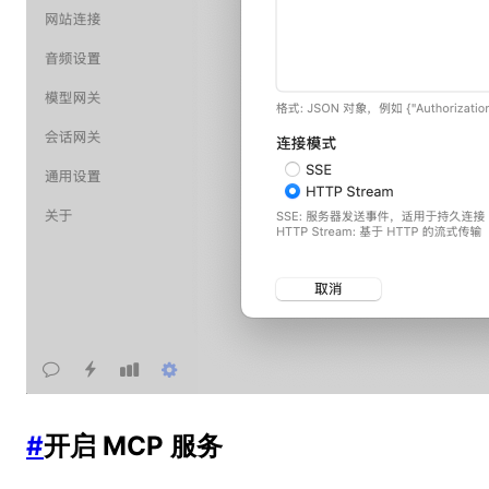
#
开启 MCP 服务