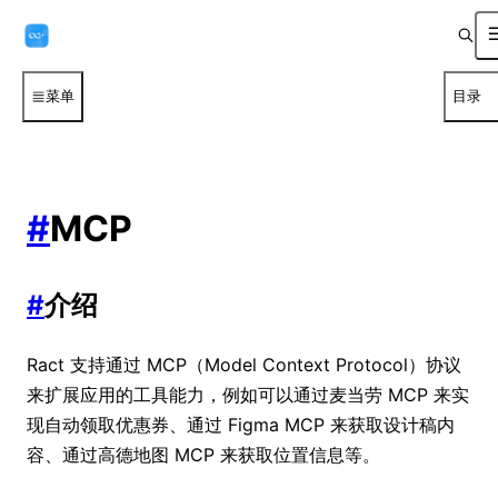
菜单
目录
#
MCP
#
介绍
Ract 支持通过 MCP（Model Context Protocol）协议
来扩展应用的工具能力，例如可以通过麦当劳 MCP 来实
现自动领取优惠券、通过 Figma MCP 来获取设计稿内
容、通过高德地图 MCP 来获取位置信息等。