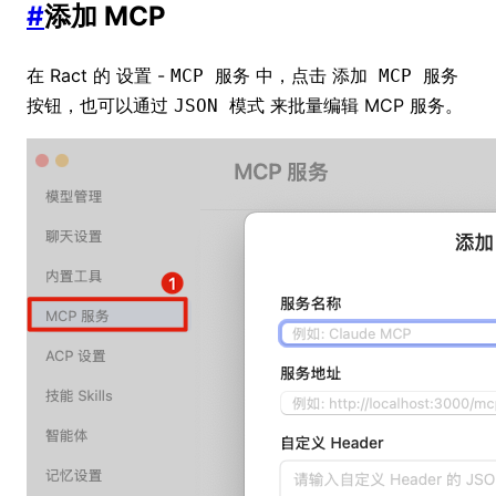
#
添加 MCP
在 Ract 的
-
中，点击
设置
MCP 服务
添加 MCP 服务
按钮，也可以通过
来批量编辑 MCP 服务。
JSON 模式