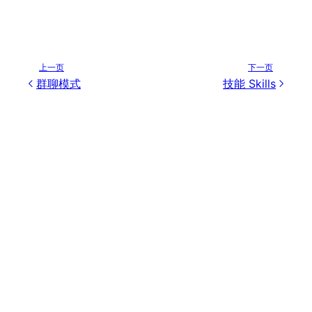
上一页
下一页
群聊模式
技能 Skills