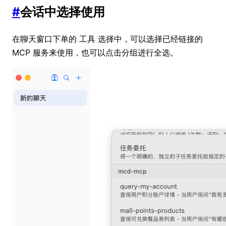
#
会话中选择使用
在聊天窗口下单的
选择中，可以选择已经链接的
工具
MCP 服务来使用，也可以点击分组进行全选。