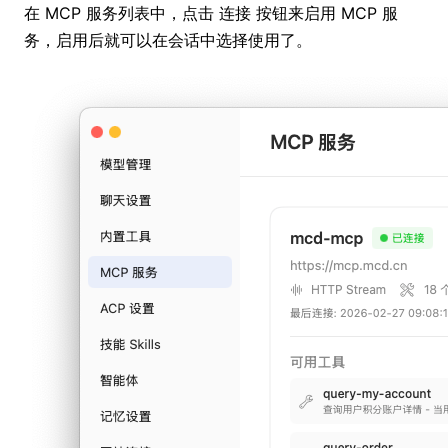
在 MCP 服务列表中，点击
按钮来启用 MCP 服
连接
务，启用后就可以在会话中选择使用了。